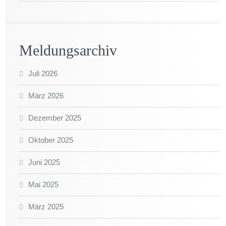
Meldungsarchiv
Juli 2026
März 2026
Dezember 2025
Oktober 2025
Juni 2025
Mai 2025
März 2025