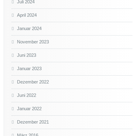
Juli 2024
April 2024
Januar 2024
November 2023
Juni 2023
Januar 2023
Dezember 2022
Juni 2022
Januar 2022
Dezember 2021
März 2016