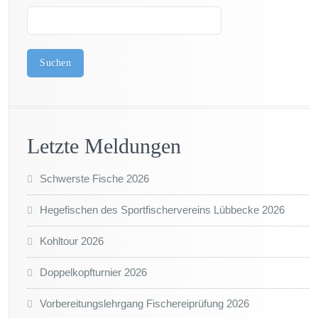
Suchen
Letzte Meldungen
Schwerste Fische 2026
Hegefischen des Sportfischervereins Lübbecke 2026
Kohltour 2026
Doppelkopfturnier 2026
Vorbereitungslehrgang Fischereiprüfung 2026