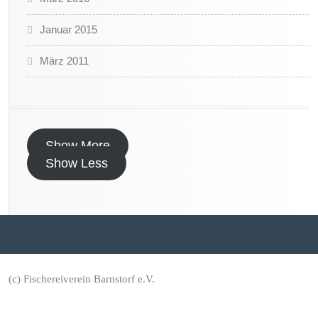
Januar 2015
März 2011
Show More
Show Less
(c) Fischereiverein Barnstorf e.V.