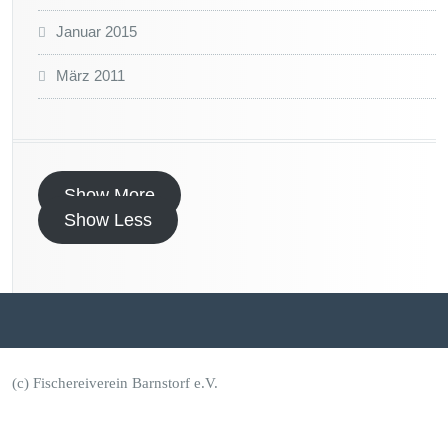
Januar 2015
März 2011
Show More
Show Less
(c) Fischereiverein Barnstorf e.V.