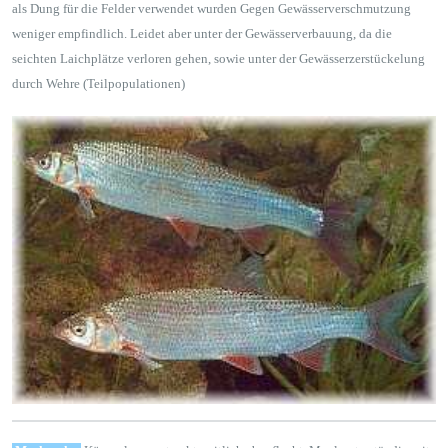
als Dung für die Felder verwendet wurden Gegen Gewässerverschmutzung
weniger empfindlich. Leidet aber unter der Gewässerverbauung, da die
seichten Laichplätze verloren gehen, sowie unter der Gewässerzerstückelung
durch Wehre (Teilpopulationen)