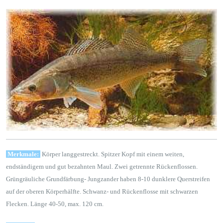
Merkmale:
Körper langgestreckt. Spitzer Kopf mit einem weiten,
endständigem und gut bezahnten Maul. Zwei getrennte Rückenflossen.
Grüngräuliche Grundfärbung- Jungzander haben 8-10 dunklere Querstreifen
auf der oberen Körperhälfte. Schwanz- und Rückenflosse mit schwarzen
Flecken. Länge 40-50, max. 120 cm.