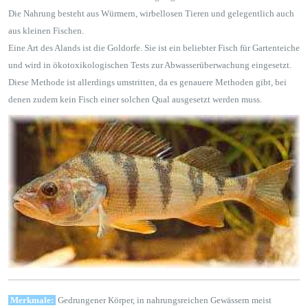
Die Nahrung besteht aus Würmern, wirbellosen Tieren und gelegentlich auch
aus kleinen Fischen.
Eine Art des Alands ist die Goldorfe. Sie ist ein beliebter Fisch für Gartenteiche
und wird in ökotoxikologischen Tests zur Abwasserüberwachung eingesetzt.
Diese Methode ist allerdings umstritten, da es genauere Methoden gibt, bei
denen zudem kein Fisch einer solchen Qual ausgesetzt werden muss.
Merkmale:
Gedrungener Körper, in nahrungsreichen Gewässern meist