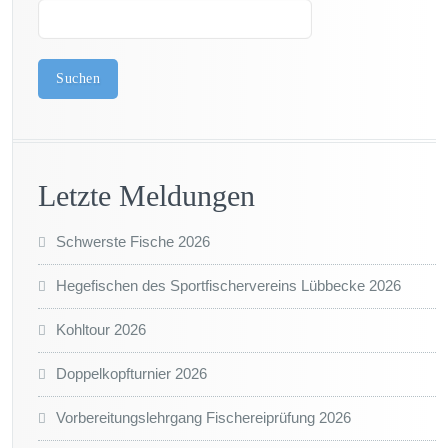
Suchen
Letzte Meldungen
Schwerste Fische 2026
Hegefischen des Sportfischervereins Lübbecke 2026
Kohltour 2026
Doppelkopfturnier 2026
Vorbereitungslehrgang Fischereiprüfung 2026