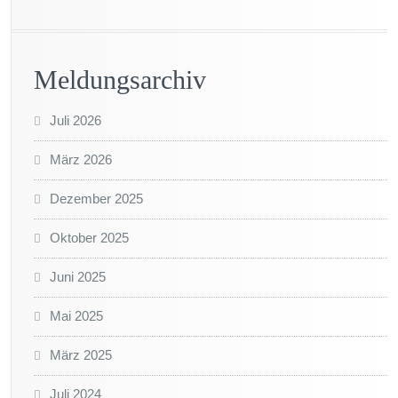
Meldungsarchiv
Juli 2026
März 2026
Dezember 2025
Oktober 2025
Juni 2025
Mai 2025
März 2025
Juli 2024