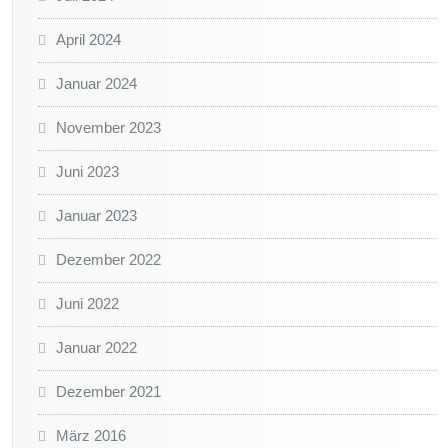
April 2024
Januar 2024
November 2023
Juni 2023
Januar 2023
Dezember 2022
Juni 2022
Januar 2022
Dezember 2021
März 2016