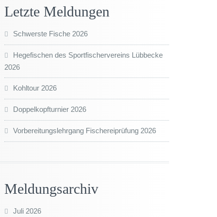
Letzte Meldungen
Schwerste Fische 2026
Hegefischen des Sportfischervereins Lübbecke
2026
Kohltour 2026
Doppelkopfturnier 2026
Vorbereitungslehrgang Fischereiprüfung 2026
Meldungsarchiv
Juli 2026