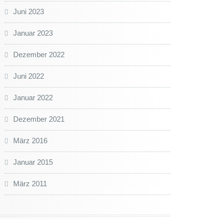
Juni 2023
Januar 2023
Dezember 2022
Juni 2022
Januar 2022
Dezember 2021
März 2016
Januar 2015
März 2011