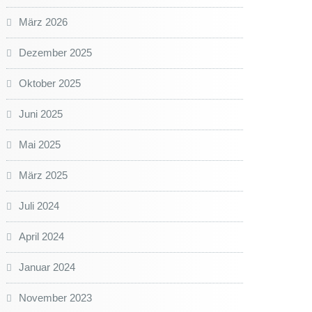
März 2026
Dezember 2025
Oktober 2025
Juni 2025
Mai 2025
März 2025
Juli 2024
April 2024
Januar 2024
November 2023