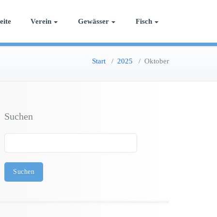
eite
Verein
Gewässer
Fisch
Start
/
2025
/
Oktober
Suchen
Suchen