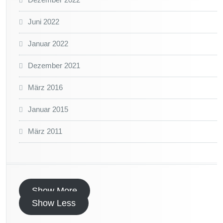
Juni 2022
Januar 2022
Dezember 2021
März 2016
Januar 2015
März 2011
Show More
Show Less