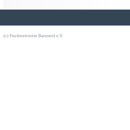
(c) Fischereiverein Barnstorf e.V.