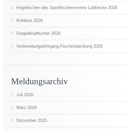
Hegefischen des Sportfischervereins Lübbecke 2026
Kohltour 2026
Doppelkopfturnier 2026
Vorbereitungslehrgang Fischereiprüfung 2026
Meldungsarchiv
Juli 2026
März 2026
Dezember 2025