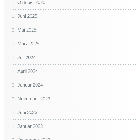
Oktober 2025
Juni 2025
Mai 2025
März 2025
Juli 2024
April 2024
Januar 2024
November 2023
Juni 2023
Januar 2023
Dezember 2022