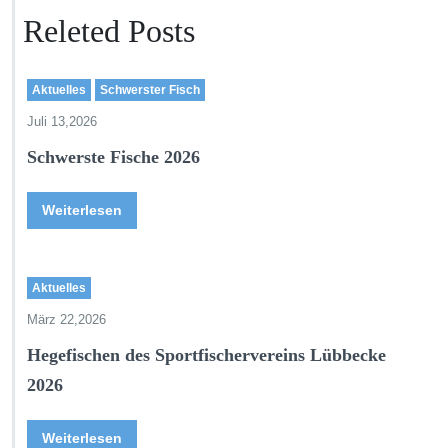
Releted Posts
Aktuelles
Schwerster Fisch
Juli 13,2026
Schwerste Fische 2026
Weiterlesen
Aktuelles
März 22,2026
Hegefischen des Sportfischervereins Lübbecke
2026
Weiterlesen