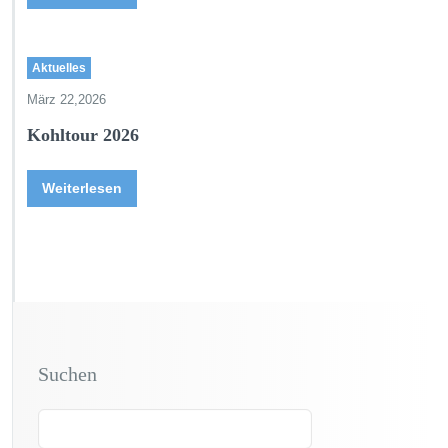
Aktuelles
März 22,2026
Kohltour 2026
Weiterlesen
Suchen