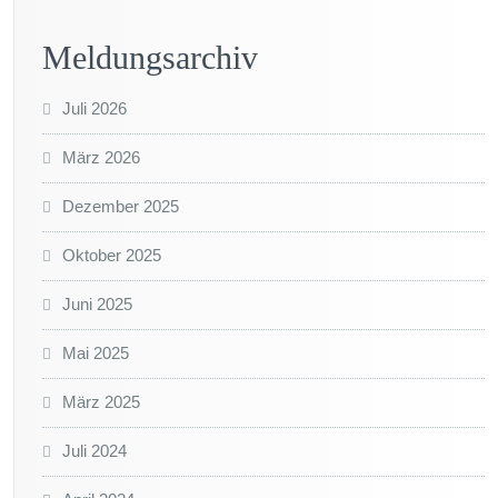
Meldungsarchiv
Juli 2026
März 2026
Dezember 2025
Oktober 2025
Juni 2025
Mai 2025
März 2025
Juli 2024