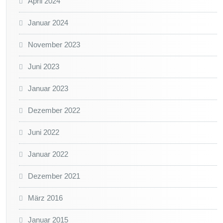
April 2024
Januar 2024
November 2023
Juni 2023
Januar 2023
Dezember 2022
Juni 2022
Januar 2022
Dezember 2021
März 2016
Januar 2015