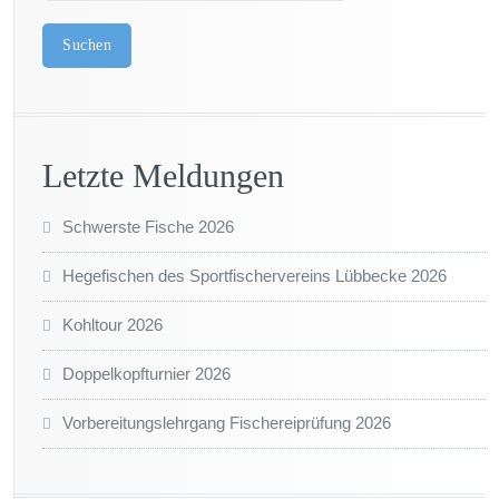
Suchen
Letzte Meldungen
Schwerste Fische 2026
Hegefischen des Sportfischervereins Lübbecke 2026
Kohltour 2026
Doppelkopfturnier 2026
Vorbereitungslehrgang Fischereiprüfung 2026