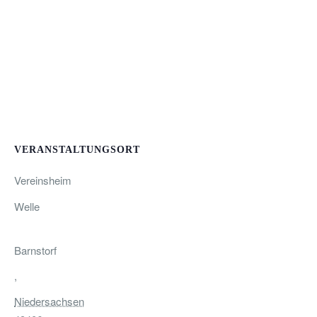
VERANSTALTUNGSORT
Vereinsheim
Welle
Barnstorf
,
Niedersachsen