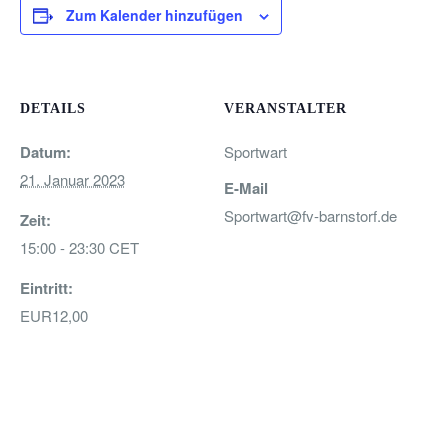
Zum Kalender hinzufügen
DETAILS
VERANSTALTER
Datum:
Sportwart
21. Januar 2023
E-Mail
Sportwart@fv-barnstorf.de
Zeit:
15:00 - 23:30
CET
Eintritt:
EUR12,00