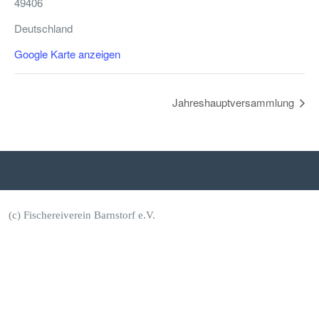
49406
Deutschland
Google Karte anzeigen
Jahreshauptversammlung
(c) Fischereiverein Barnstorf e.V.