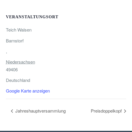
VERANSTALTUNGSORT
Teich Walsen
Barnstorf
,
Niedersachsen
49406
Deutschland
Google Karte anzeigen
Jahreshauptversammlung
Preisdoppelkopf