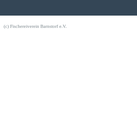
(c) Fischereiverein Barnstorf e.V.