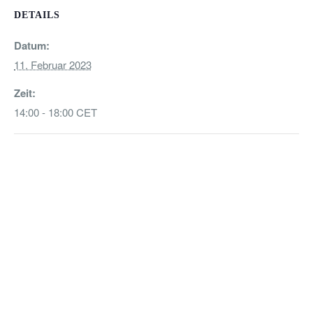
DETAILS
Datum:
11. Februar 2023
Zeit:
14:00 - 18:00
CET